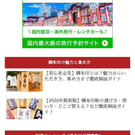
御朱印の魅力と集め方
【初心者必見】御朱印とは？魅力からい
ただき方、集め方まで徹底解説ガイド
【2026年最新版】御朱印帳の選び方・使
い方・どこで買える？など徹底解説ガイ
ド！