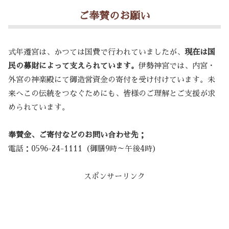
ご奉賛のお願い
式年遷宮は、かつては国費で行われていましたが、
現在は国
民の募財によって支えられています。
伊勢神宮では、内宮・
外宮の神楽殿にて御造営資金の寄付を受け付けています。未
来へこの伝統をつなぐためにも、皆様のご理解とご支援が求
められています。
奉賛金、ご寄付などのお問い合わせ先；
電話：0596-24-1111（御膳9時～午後4時）
スポンサーリンク