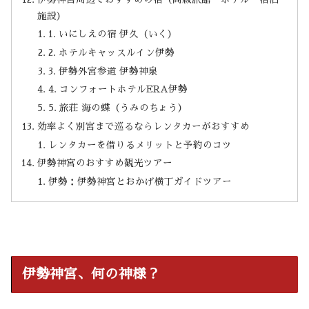
施設）
1. いにしえの宿 伊久（いく）
2. ホテルキャッスルイン伊勢
3. 伊勢外宮参道 伊勢神泉
4. コンフォートホテルERA伊勢
5. 旅荘 海の蝶（うみのちょう）
効率よく別宮まで巡るならレンタカーがおすすめ
レンタカーを借りるメリットと予約のコツ
伊勢神宮のおすすめ観光ツアー
伊勢：伊勢神宮とおかげ横丁ガイドツアー
伊勢神宮、何の神様？