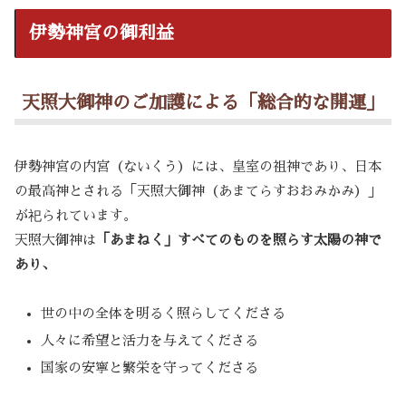
伊勢神宮の御利益
天照大御神のご加護による「総合的な開運」
伊勢神宮の内宮（ないくう）には、皇室の祖神であり、日本
の最高神とされる「天照大御神（あまてらすおおみかみ）」
が祀られています。
天照大御神は
「あまねく」すべてのものを照らす太陽の神で
あり、
世の中の全体を明るく照らしてくださる
人々に希望と活力を与えてくださる
国家の安寧と繁栄を守ってくださる