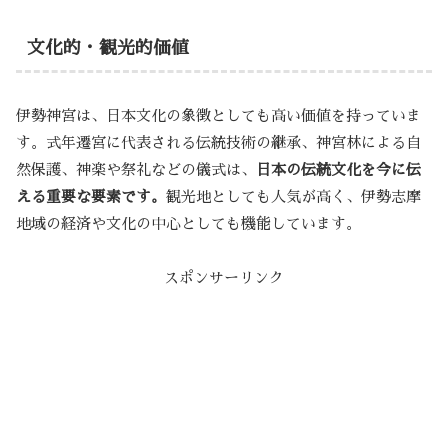
文化的・観光的価値
伊勢神宮は、日本文化の象徴としても高い価値を持っていま
す。式年遷宮に代表される伝統技術の継承、神宮林による自
然保護、神楽や祭礼などの儀式は、
日本の伝統文化を今に伝
える重要な要素です。
観光地としても人気が高く、伊勢志摩
地域の経済や文化の中心としても機能しています。
スポンサーリンク