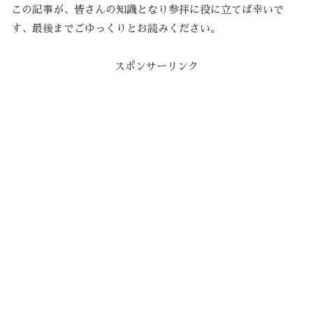
この記事が、皆さんの知識となり参拝に役に立てば幸いで
す、最後までごゆっくりとお読みください。
スポンサーリンク