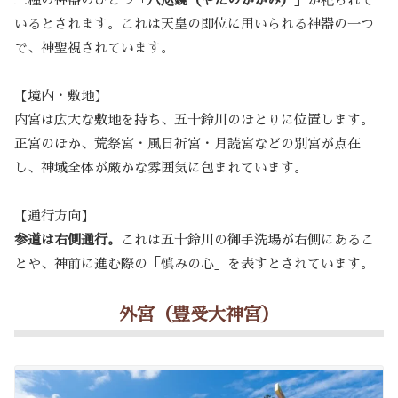
いるとされます。これは天皇の即位に用いられる神器の一つ
で、神聖視されています。
【境内・敷地】
内宮は広大な敷地を持ち、五十鈴川のほとりに位置します。
正宮のほか、荒祭宮・風日祈宮・月読宮などの別宮が点在
し、神域全体が厳かな雰囲気に包まれています。
【通行方向】
参道は右側通行。
これは五十鈴川の御手洗場が右側にあるこ
とや、神前に進む際の「慎みの心」を表すとされています。
外宮（豊受大神宮）