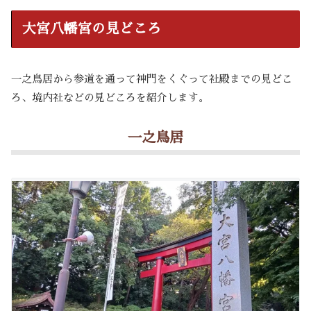
大宮八幡宮の見どころ
一之鳥居から参道を通って神門をくぐって社殿までの見どこ
ろ、境内社などの見どころを紹介します。
一之鳥居