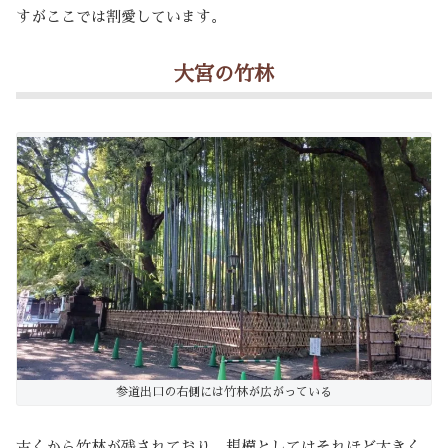
すがここでは割愛しています。
大宮の竹林
参道出口の右側には竹林が広がっている
古くから竹林が残されており、規模としてはそれほど大きく