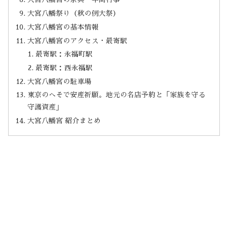
大宮八幡祭り（秋の例大祭）
大宮八幡宮の基本情報
大宮八幡宮のアクセス・最寄駅
最寄駅：永福町駅
最寄駅：西永福駅
大宮八幡宮の駐車場
東京のへそで安産祈願。地元の名店予約と「家族を守る
守護資産」
大宮八幡宮 紹介まとめ