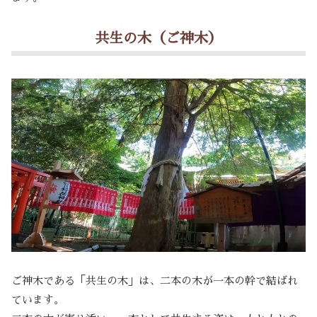
共生の木（ご神木）
ご神木である「共生の木」は、二本の木が一本の幹で結ばれ
ています。