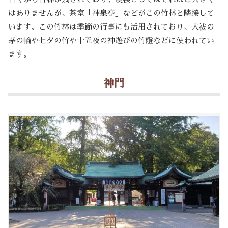
はありませんが、茶室「神泉亭」などがこの竹林と隣接して
います。この竹林は季節の行事にも活用されており、大祓の
茅の輪や七夕の竹や十五夜の神遊びの竹燈などに使われてい
ます。
神門