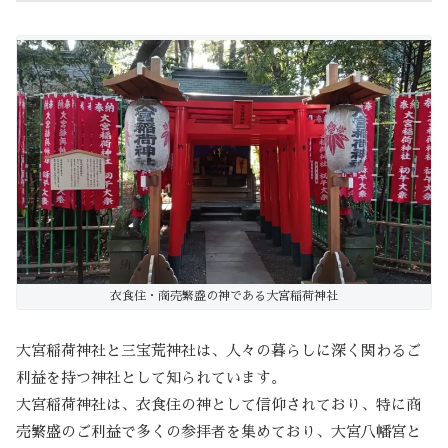
衣食住・商売繁盛の神である大宮稲荷神社
大宮稲荷神社と三宝荒神社は、人々の暮らしに深く関わるご
利益を持つ神社として知られています。
大宮稲荷神社は、衣食住の神として信仰されており、特に商
売繁盛のご利益で多くの参拝者を集めており、大宮八幡宮と