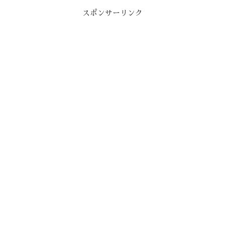
スポンサーリンク