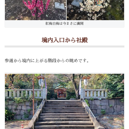
紅梅白梅は今まさに満開
境内入口から社殿
参道から境内に上がる階段からの眺めです。