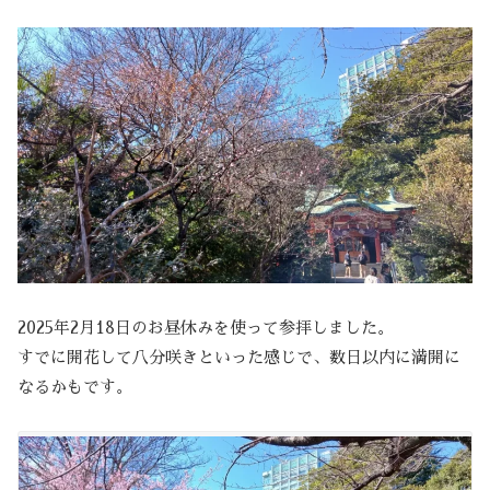
2025年2月18日のお昼休みを使って参拝しました。
すでに開花して八分咲きといった感じで、数日以内に満開に
なるかもです。