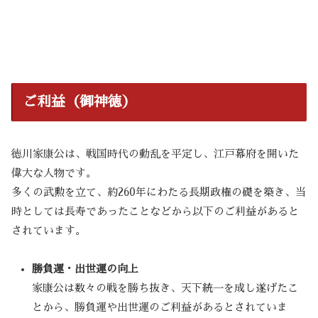
ご利益（御神徳）
徳川家康公は、戦国時代の動乱を平定し、江戸幕府を開いた
偉大な人物です。
多くの武勲を立て、約260年にわたる長期政権の礎を築き、当
時としては長寿であったことなどから以下のご利益があると
されています。
勝負運・出世運の向上
家康公は数々の戦を勝ち抜き、天下統一を成し遂げたこ
とから、勝負運や出世運のご利益があるとされていま