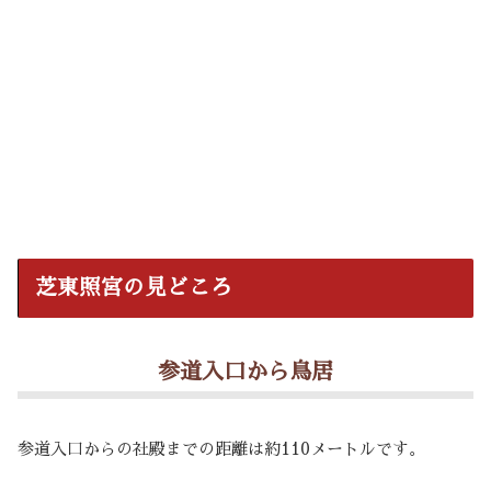
芝東照宮の見どころ
参道入口から鳥居
参道入口からの社殿までの距離は約110メートルです。