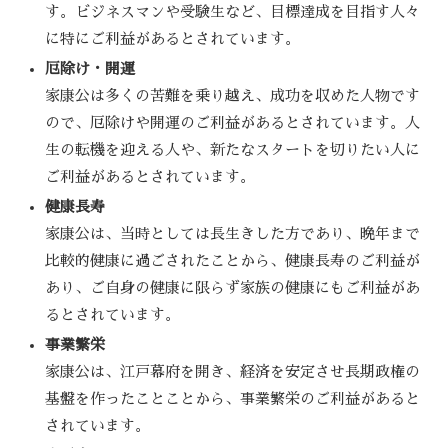
す。ビジネスマンや受験生など、目標達成を目指す人々
に特にご利益があるとされています。
厄除け・開運
家康公は多くの苦難を乗り越え、成功を収めた人物です
ので、厄除けや開運のご利益があるとされています。人
生の転機を迎える人や、新たなスタートを切りたい人に
ご利益があるとされています。
健康長寿
家康公は、当時としては長生きした方であり、晩年まで
比較的健康に過ごされたことから、健康長寿のご利益が
あり、ご自身の健康に限らず家族の健康にもご利益があ
るとされています。
事業繁栄
家康公は、江戸幕府を開き、経済を安定させ長期政権の
基盤を作ったことことから、事業繁栄のご利益があると
されています。