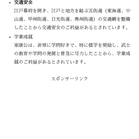
交通安全
江戸幕府を開き、江戸と地方を結ぶ五街道（東海道、中
山道、甲州街道、日光街道、奥州街道）の交通網を整備
したことから交通安全のご利益があるとされています。
学業成就
家康公は、非常に学問好きで、特に儒学を奨励し、武士
の教育や学問の発展と普及に尽力したことから、学業成
就のご利益があるとされています。
スポンサーリンク