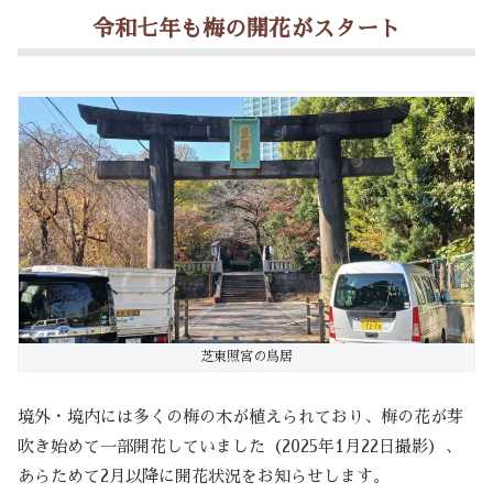
令和七年も梅の開花がスタート
芝東照宮の鳥居
境外・境内には多くの梅の木が植えられており、梅の花が芽
吹き始めて一部開花していました（2025年1月22日撮影）、
あらためて2月以降に開花状況をお知らせします。