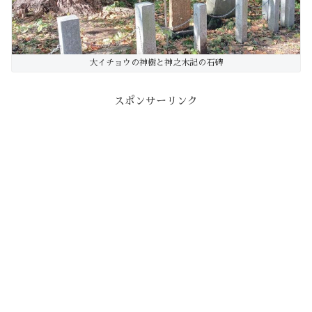
大イチョウの神樹と神之木記の石碑
スポンサーリンク