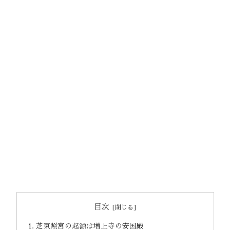
目次
芝東照宮の起源は増上寺の安国殿