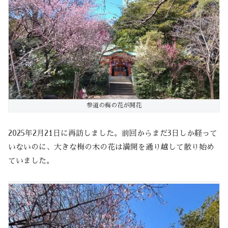
参道の梅の花が開花
2025年2月21日に再訪しました。前回からまだ3日しか経って
いないのに、大きな梅の木の花は満開を通り越して散り始め
ていました。