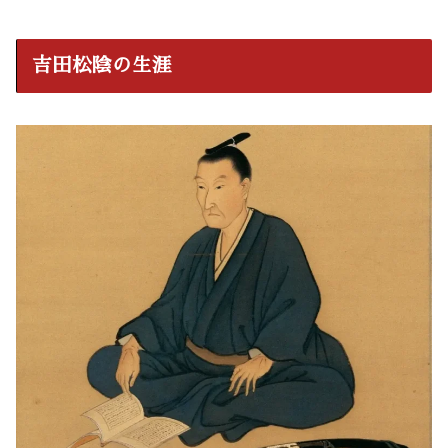
吉田松陰の生涯