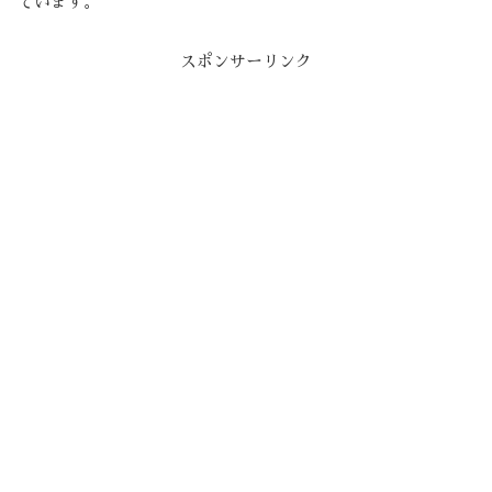
ています。
スポンサーリンク