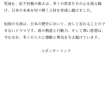
死後も、松下村塾の教えは、多くの若者たちの心を捉え続
け、日本の未来を切り開く人材を育成し続けました。
松陰の生涯は、日本の歴史において、決して忘れることので
きないドラマです。彼の熱意と行動力、そして深い思想は、
今もなお、多くの人々に感動と勇気を与え続けています。
スポンサーリンク