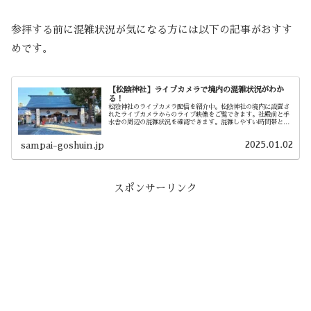
参拝する前に混雑状況が気になる方には以下の記事がおすす
めです。
【松陰神社】ライブカメラで境内の混雑状況がわか
る！
松陰神社のライブカメラ配信を紹介中。松陰神社の境内に設置さ
れたライブカメラからのライブ映像をご覧できます。社殿前と手
水舎の周辺の混雑状況を確認できます。混雑しやすい時間帯と松
陰神社の基本情報も紹介中です。
2025.01.02
sampai-goshuin.jp
スポンサーリンク