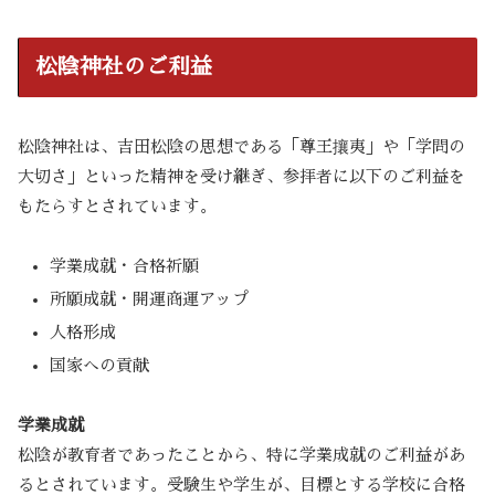
松陰神社のご利益
松陰神社は、吉田松陰の思想である「尊王攘夷」や「学問の
大切さ」といった精神を受け継ぎ、参拝者に以下のご利益を
もたらすとされています。
学業成就・合格祈願
所願成就・開運商運アップ
人格形成
国家への貢献
学業成就
松陰が教育者であったことから、特に学業成就のご利益があ
るとされています。受験生や学生が、目標とする学校に合格