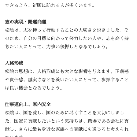
できるよう、祈願に訪れる人が多くいます。
志の実現・開運商運
松陰は、志を持って行動することの大切さを説きました。そ
のため、自分の目標に向かって努力したい人や、志を高く持
ちたい人にとって、力強い後押しとなるでしょう。
人格形成
松陰の思想は、人格形成にも大きな影響を与えます。正義感
や責任感、誠実さなどを養いたい人にとって、参拝すること
は良い機会となるでしょう。
仕事運向上、家内安全
松陰は、国を愛し、国のために尽くすことを大切にしまし
た。国家に貢献したいという気持ちは、職場である会社に貢
献し、さらに最も身近な家族への貢献にも通じると考えられ