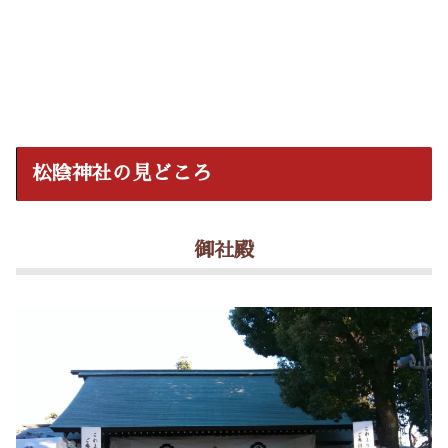
松陰神社の見どころ
御社殿