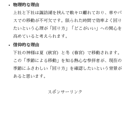
物理的な理由
上社と下社は諏訪湖を挟んで数キロ離れており、車やバ
スでの移動が不可欠です。限られた時間で効率よく回り
たいという心理が「回り方」「どこがいい」への関心を
高めていると考えられます。
信仰的な理由
下社の神様は夏（秋宮）と冬（春宮）で移動されます。
この「季節による移動」を知る熱心な参拝者が、現在の
季節にふさわしい「回り方」を確認したいという背景が
あると思います。
スポンサーリンク