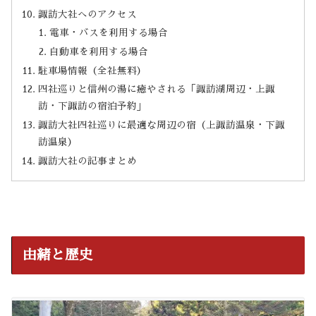
諏訪大社へのアクセス
電車・バスを利用する場合
自動車を利用する場合
駐車場情報（全社無料）
四社巡りと信州の湯に癒やされる「諏訪湖周辺・上諏
訪・下諏訪の宿泊予約」
諏訪大社四社巡りに最適な周辺の宿（上諏訪温泉・下諏
訪温泉）
諏訪大社の記事まとめ
由緒と歴史