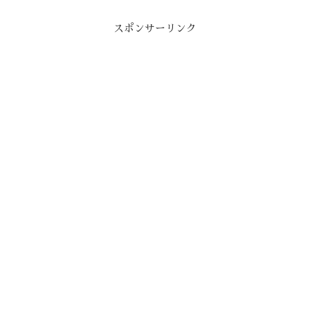
スポンサーリンク