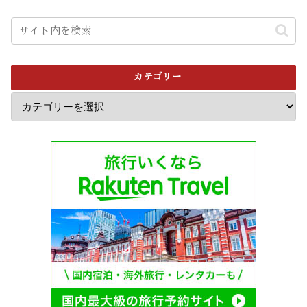
カテゴリー