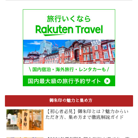
御朱印の魅力と集め方
【初心者必見】御朱印とは？魅力からい
ただき方、集め方まで徹底解説ガイド