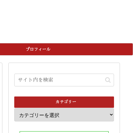
プロフィール
カテゴリー