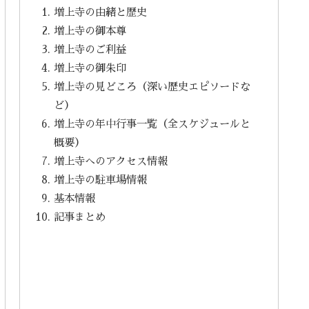
増上寺の由緒と歴史
増上寺の御本尊
増上寺のご利益
増上寺の御朱印
増上寺の見どころ（深い歴史エピソードな
ど）
増上寺の年中行事一覧（全スケジュールと
概要）
増上寺へのアクセス情報
増上寺の駐車場情報
基本情報
記事まとめ