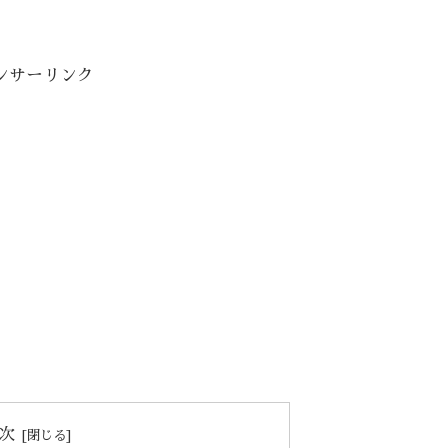
ンサーリンク
次