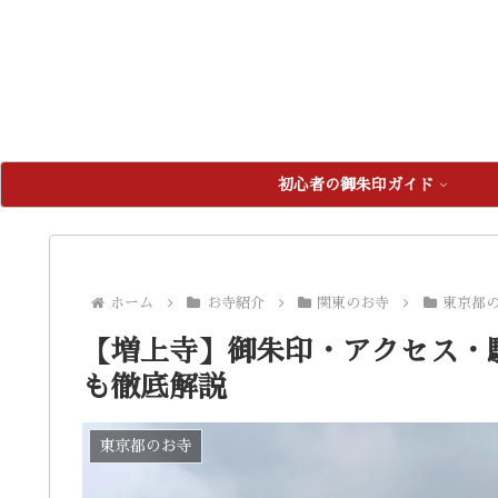
初心者の御朱印ガイド
ホーム
お寺紹介
関東のお寺
東京都
【増上寺】御朱印・アクセス・
も徹底解説
東京都のお寺