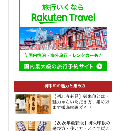
御朱印の魅力と集め方
【初心者必見】御朱印とは？
魅力からいただき方、集め方
まで徹底解説ガイド
【2026年最新版】御朱印帳の
選び方・使い方・どこで買え