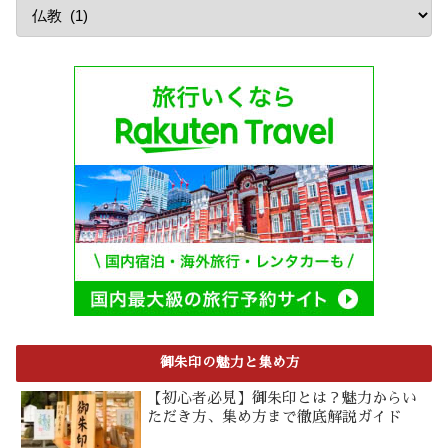
御朱印の魅力と集め方
【初心者必見】御朱印とは？魅力からい
ただき方、集め方まで徹底解説ガイド