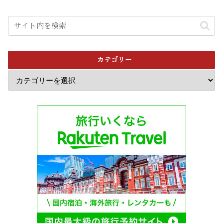
カテゴリー