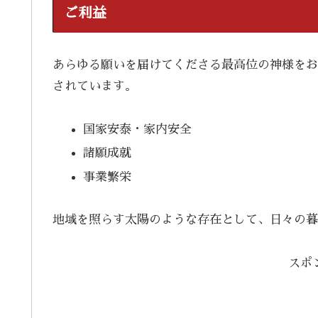
ご利益
あらゆる願いを届けてくださる最高位の神様をお
されています。
国家安泰・家内安全
諸願成就
事業繁栄
地域を照らす太陽のような存在として、日々の暮
スポ