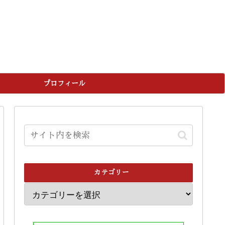
プロフィール
カテゴリー