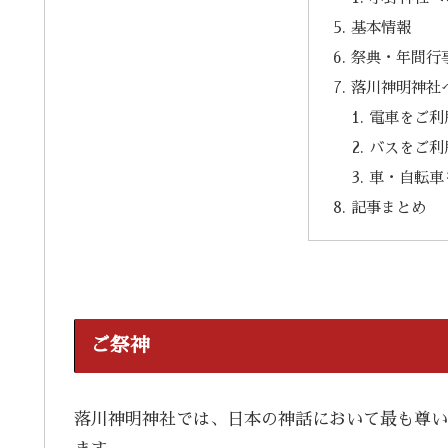
基本情報
祭典・年間行
落川神明神社
電車をご利
バスをご利
車・自転車
記事まとめ
ご祭神
落川神明神社では、日本の神話において最も尊い