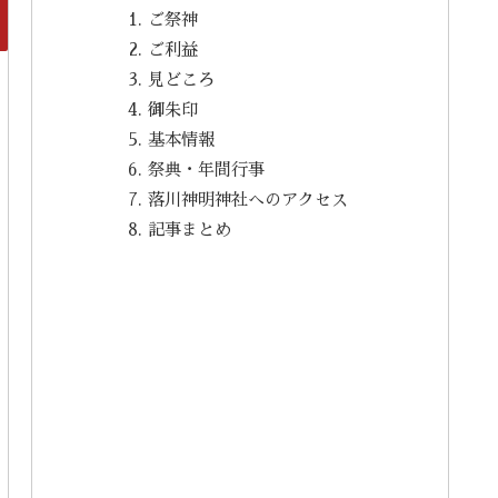
ご祭神
ご利益
見どころ
御朱印
基本情報
祭典・年間行事
落川神明神社へのアクセス
記事まとめ