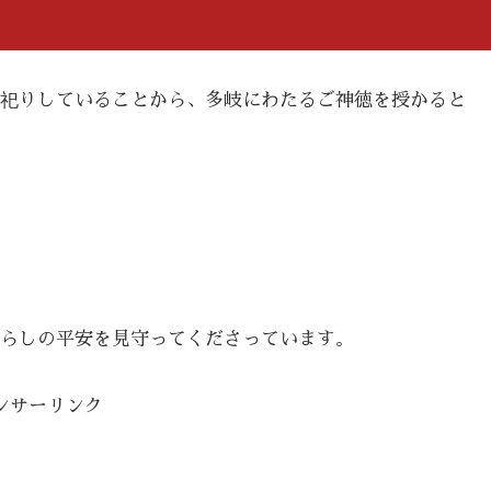
祀りしていることから、多岐にわたるご神徳を授かると
らしの平安を見守ってくださっています。
ンサーリンク