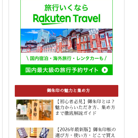
御朱印の魅力と集め方
【初心者必見】御朱印とは？
魅力からいただき方、集め方
まで徹底解説ガイド
【2026年最新版】御朱印帳の
選び方・使い方・どこで買え