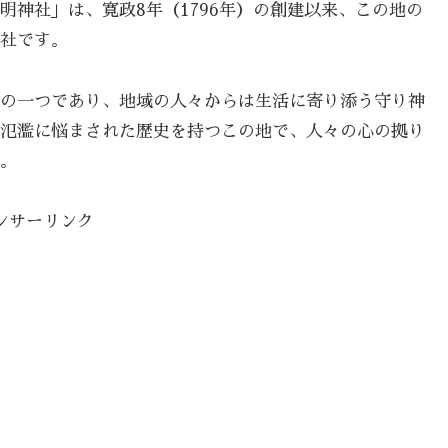
明神社」は、寛政8年（1796年）の創建以来、この地の
社です。
の一つであり、地域の人々からは生活に寄り添う守り神
氾濫に悩まされた歴史を持つこの地で、人々の心の拠り
。
ンサーリンク