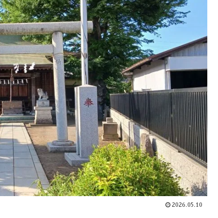
2026.05.10